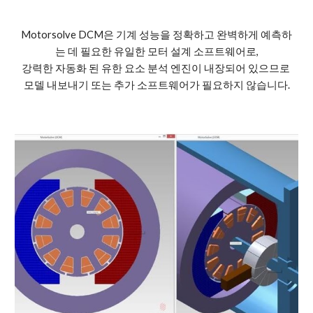
Motorsolve DCM은 기계 성능을 정확하고 완벽하게 예측하
는 데 필요한 유일한 모터 설계 소프트웨어로,
강력한 자동화 된 유한 요소 분석 엔진이 내장되어 있으므로 
모델 내보내기 또는 추가 소프트웨어가 필요하지 않습니다.