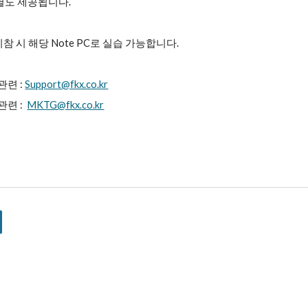
별도 제공됩니다.
 지참 시 해당 Note PC로 실습 가능합니다.
관련 :
Support@fkx.co.kr
관련 :
MKTG@fkx.co.kr