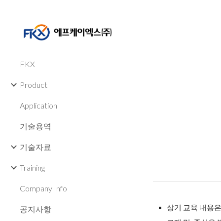
Sk
FKX
Product
Application
기술용역
기술자료
Training
Company Info
상기 교육 내용은
공지사항