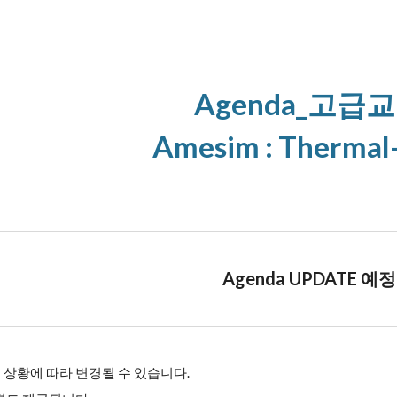
ip to main content
Skip to navigat
Agenda_고급
Amesim
:
Thermal-
Agenda UPDATE 예정
 상황에 따라 변경될 수 있습니다.