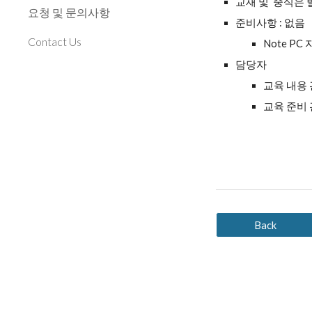
교재 및 중식은 
요청 및 문의사항
준비사항 : 없음
Contact Us
Note PC
담당자
교육 내용 
교육 준비 
Back