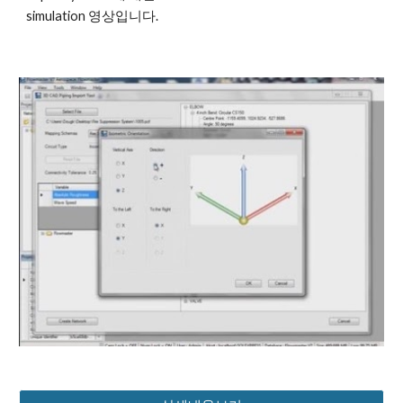
simulation 영상입니다.