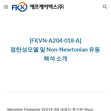
Skip to main content
Skip to navigation
[
FKVN-A204-018-A
]
점탄성모델 및 Non-Newtonian 유동 
해석 소개
Simcenter Flomaster V2019.3에 새로이 추가된 Visco-