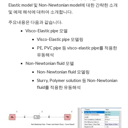
Elastic model 및 Non-Newtonian model에 대한 간략한 소개 
및 예제 해석에 대하여 소개합니다.
주요내용은 다음과 같습니다.
Visco-Elastic pipe 모델 
Visco-Elastic pipe 모델링 
PE, PVC pipe 등 visco-elastic pipe를 적용한 
유동해석 
Non-Newtonian fluid 모델 
Non-Newtonian fluid 모델링 
Slurry, Polymer solution 등 Non-Newtonian 
fluid를 적용한 유동해석