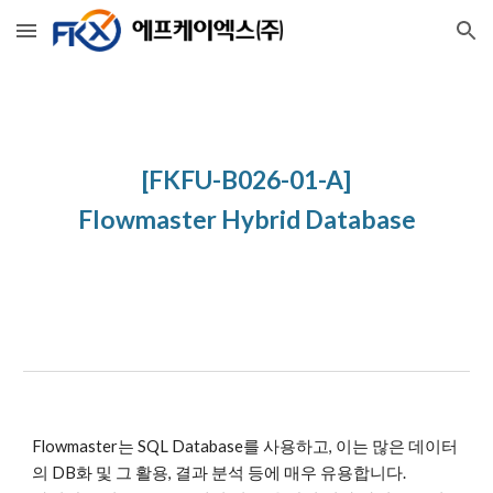
Skip to main content
Skip to navigation
[FKFU-B026-01-A]
Flowmaster Hybrid Database
Flowmaster는 SQL Database를 사용하고, 이는 많은 데이터
의 DB화 및 그 활용, 결과 분석 등에 매우 유용합니다.