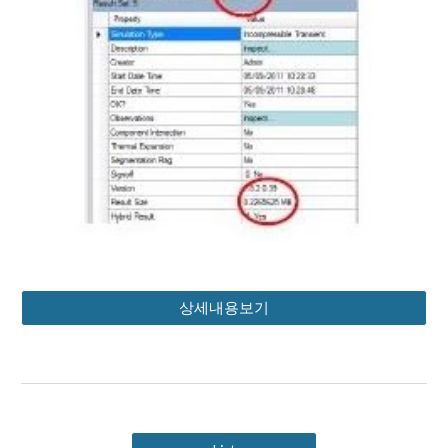
상세내용보기