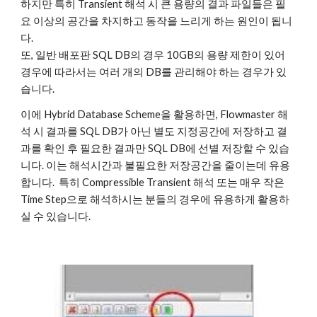
하지만 특히 Transient 해석 시 큰 용량의 결과 파일들은 필
요 이상의 공간을 차지하고 동작을 느리게 하는 원인이 됩니
다.
또, 일반 배포판 SQL DB의 경우 10GB의 용량 제한이 있어 
경우에 따라서는 여러 개의 DB를 관리해야 하는 경우가 있
습니다.
이에 Hybrid Database Scheme을 활용하면, Flowmaster 해
석 시 결과를 SQL DB가 아닌 별도 지정공간에 저장하고 결
과를 확인 후 필요한 결과만 SQL DB에 선별 저장할 수 있습
니다.
이는 해석시간과 불필요한 저장공간을 줄이는데 유용
합니다.  특히 Compressible Transient 해석 또는 매우 작은 
Time Step으로 해석하시는 분들의 경우에 유용하게 활용하
실 수 있습니다.