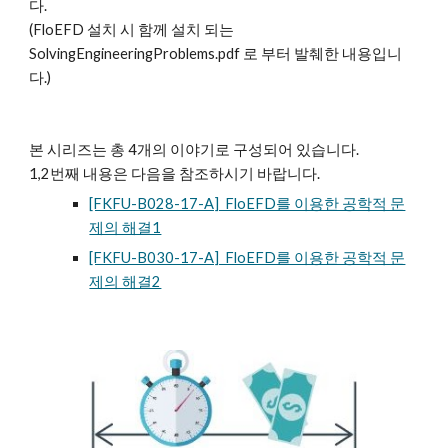
다.
(FloEFD 설치 시 함께 설치 되는 
SolvingEngineeringProblems.pdf 로 부터 발췌한 내용입니
다.)
본 시리즈는 총 4개의 이야기로 구성되어 있습니다. 
1,2번째 내용은 다음을 참조하시기 바랍니다.
[FKFU-B028-17-A]  FloEFD를 이용한 공학적 문
제의 해결1
[FKFU-B030-17-A]  FloEFD를 이용한 공학적 문
제의 해결2