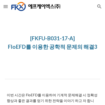
Skip to main content
Skip to navigation
[FKFU-B031-17-A]
FloEFD를 이용한 공학적 문제의 해결3
이번 시간은 FloEFD를 이용하여 기계적 문제해결 시 정확성 
향상과 좋은 결과를 얻기 위한 전략을 이야기 하고 자 합니