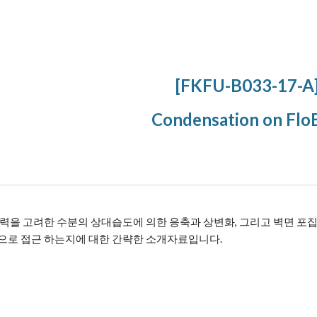
ip to main content
Skip to navigat
[FKFU-B033-17-A
Condensation on Flo
력을 고려한 수분의 상대습도에 의한 응축과 상변화, 그리고 벽면 포집에
으로 접근 하는지에 대한 간략한 소개자료입니다.