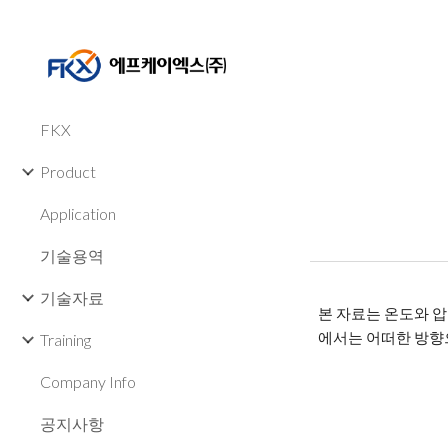
Sk
FKX
Product
Application
기술용역
기술자료
본 자료는 온도와 압
에서는 어떠한 방향
Training
Company Info
공지사항