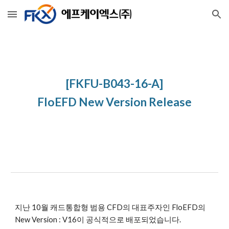
Skip to main content
Skip to navigation
[FKFU-B043-16-A]
FloEFD New Version Release
지난 10월 캐드통합형 범용 CFD의 대표주자인 FloEFD의 
New Version : V16이 공식적으로 배포되었습니다. 