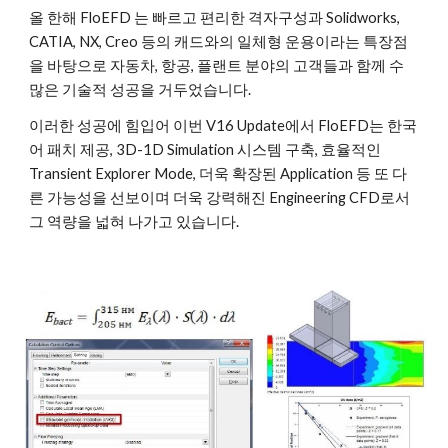
올 한해 FloEFD 는 빠르고 편리한 격자구성과 Solidworks, 
CATIA, NX, Creo 등의 캐드와의 일체형 운용이라는 특장점
을 바탕으로 자동차, 항공, 플랜트 분야의 고객들과 함께 수
많은 기술적 성공을 거두었습니다. 
이러한 성공에 힘입어 이번 V16 Update에서 FloEFD는 한국
어 패치 제공, 3D-1D Simulation 시스템 구축, 효율적인 
Transient Explorer Mode, 더욱 확장된 Application 등 또 다
른 가능성을 선보이며 더욱 강력해진 Engineering CFD로서 
그 역량을 넓혀 나가고 있습니다.