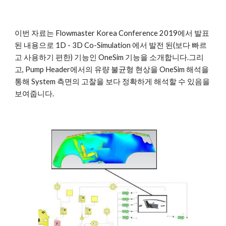
이번 자료는 Flowmaster Korea Conference 2019에서 발표
된 내용으로 1D - 3D Co-Simulation 에서 발전 된(보다 빠르
고 사용하기 편한) 기능인 OneSim 기능을 소개합니다.그리
고, Pump Header에서의 유량 불균형 현상을 OneSim 해석을 
통해 System 측면의 고찰을 보다 정확하게 해석할 수 있음을 
보여줍니다.