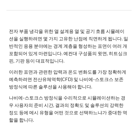
전자 부품 냉각을 위한 열 설계용 열 및 공기 흐름 시뮬레이
션을 실행하려면 몇 가지 고유한 난점에 직면하게 됩니다. 일
반적인 응용 분야에는 경계 계층을 형성하는 표면이 여러 개 
포함되어 있게 마련입니다. 
예컨대 구성품의 윗면, 히트싱크 
핀, 기판 등이 대표적입니다. 
이러한 표면과 관련한 압력과 온도 변화도를 가장 정확하게 
예측하려면 전산유체역학(CFD) 및 나비에-스토크스 보존 
방정식에 따른 솔루션을 사용해야 합니다. 
나비에-스토크스 방정식을 수리적으로 시뮬레이션하는 경
우 사용자의 준비 시간, 결과의 정확도 및 솔루션의 강력한 
정도 등에 메시 유형을 어떤 것으로 선택하느냐가 중대한 역
할을 합니다.