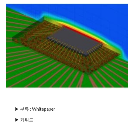
▶ 분류 : Whitepaper
▶ 키워드 : 