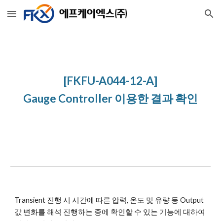
Skip to main content
Skip to navigation
[FKFU-A044-12-A]
Gauge Controller 이용한 결과 확인
Transient 진행 시 시간에 따른 압력, 온도 및 유량 등 Output 
값 변화를 해석 진행하는 중에 확인할 수 있는 기능에 대하여 