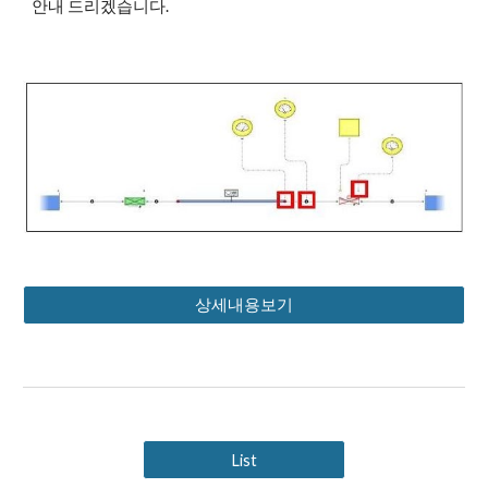
안내 드리겠습니다.
상세내용보기
List