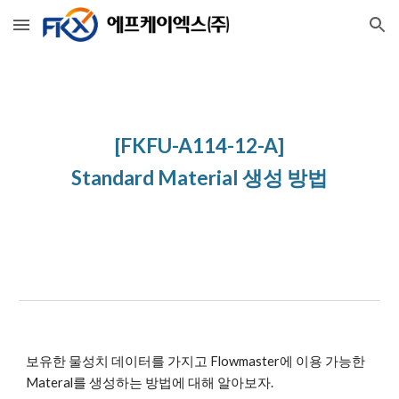
Skip to main content
Skip to navigation
[FKFU-A114-12-A]
Standard Material 생성 방법
보유한 물성치 데이터를 가지고 Flowmaster에 이용 가능한 
Materal를 생성하는 방법에 대해 알아보자.