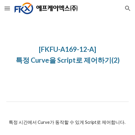
Skip to main content
Skip to navigation
[FKFU-A169-12-A]
특정 Curve을 Script로 제어하기(2)
특정 시간에서 Curve가 동작할 수 있게 Script로 제어합니다.