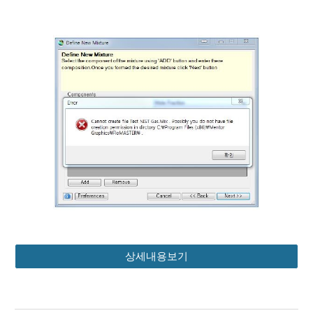
상세내용보기