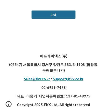
List
에프케이엑스(주)
(07547) 서울특별시 강서구 양천로 583, B-1908 (염창동,
우림블루나인)
Sales@fkx.co.kr
/
Support@fkx.co.kr
02-6959-7478
대표 : 이웅기 사업자등록번호 : 117-81-48975
Copyright 2025, FKX Ltd,. All rights reserved