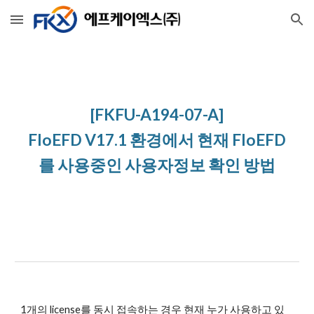
Skip to main content
Skip to navigation
[FKFU-A194-07-A]
FloEFD V17.1 환경에서 현재 FloEFD
를 사용중인 사용자정보 확인 방법
1개의 license를 동시 접속하는 경우 현재 누가 사용하고 있