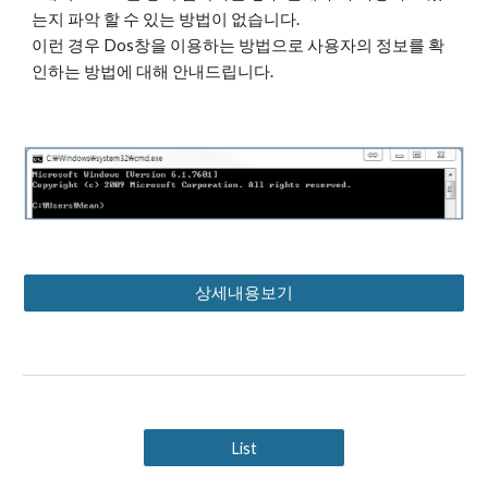
는지 파악 할 수 있는 방법이 없습니다. 
이런 경우 Dos창을 이용하는 방법으로 사용자의 정보를 확
인하는 방법에 대해 안내드립니다.
상세내용보기
List