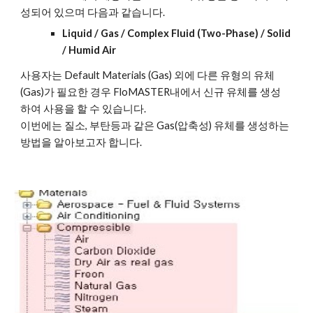
성되어 있으며 다음과 같습니다.
Liquid / Gas / Complex Fluid (Two-Phase) / Solid 
/ Humid Air
사용자는 Default Materials (Gas) 외에 다른 유형의 유체
(Gas)가 필요한 경우 FloMASTER내에서 신규 유체를 생성 
하여 사용을 할 수 있습니다. 
이번에는 질소, 부탄등과 같은 Gas(압축성) 유체를 생성하는 
방법을 알아보고자 
합니
다.