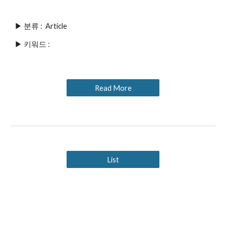
▶ 분류 : 
 Article
▶ 키워드 : 
Read More
List