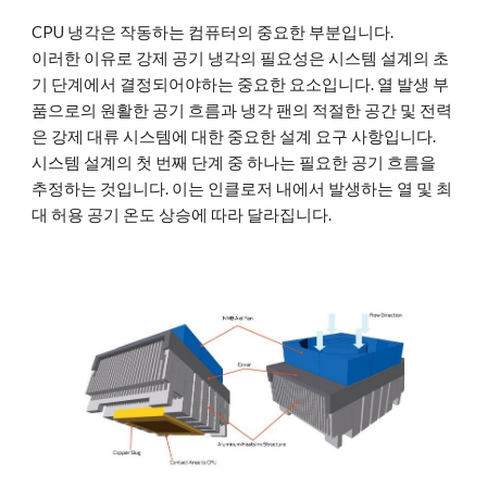
CPU 냉각은 작동하는 컴퓨터의 중요한 부분입니다. 
이러한 이유로 강제 공기 냉각의 필요성은 시스템 설계의 초
기 단계에서 결정되어야하는 중요한 요소입니다. 열 발생 부
품으로의 원활한 공기 흐름과 냉각 팬의 적절한 공간 및 전력
은 강제 대류 시스템에 대한 중요한 설계 요구 사항입니다. 
시스템 설계의 첫 번째 단계 중 하나는 필요한 공기 흐름을 
추정하는 것입니다. 이는 인클로저 내에서 발생하는 열 및 최
대 허용 공기 온도 상승에 따라 달라집니다.