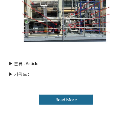
▶ 분류 : Article
▶ 키워드 : 
Read More