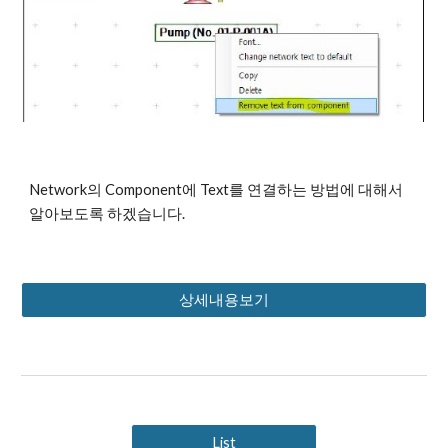
Network의 Component에 Text를 연결하는 방법에 대해서 
알아보도록 하겠습니다.
상세내용보기
List