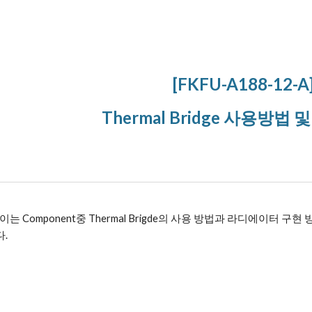
ip to main content
Skip to navigat
[FKFU-A188-12-A
Thermal Bridge 사용방법 
는 Component중 Thermal Brigde의 사용 방법과 라디에이터 구현 
.