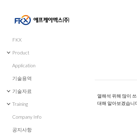
Sk
FKX
Product
Application
기술용역
기술자료
열해석 위해 많이 쓰이
대해 알아보겠습니다
Training
Company Info
공지사항