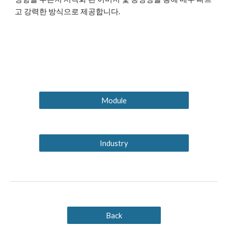
고 강력한 방식으로 제공합니다.
Module
Industry
Back