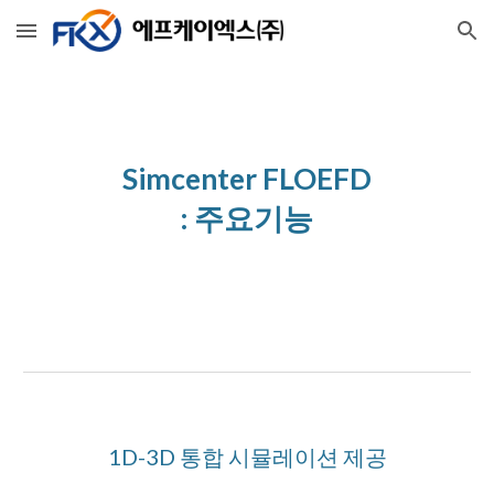
Skip to main content
Skip to navigation
Simcenter FLOEFD
: 
주요기능
1D-3D 통합 시뮬레이션 제공