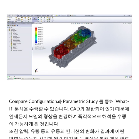
Compare Configuration과 Parametric Study 를 통해 ‘What-
If’ 분석을 수행할 수 있습니다. CAD와 결합되어 있기 때문에 
언제든지 모델의 형상을 변경하여 즉각적으로 해석을 수행
이 가능하게 된 것입니다. 
또한 압력, 유량 등의 유동의 컨디션의 변화가 결과에 어떤 
영향을 주는지 시각화 된 이미지 및 동영상을 통해 매우 빠르