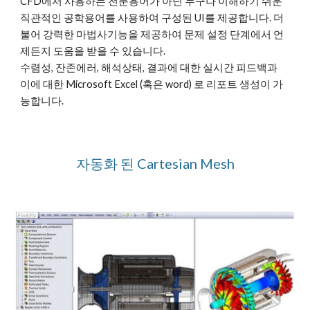
CFD에서 사용하는 전문용어가 아닌 누구나 이해하기 쉬운 
직관적인 공학용어를 사용하여 구성된 UI를 제공합니다. 더
불어 강력한 마법사기능을 제공하여 문제 설정 단계에서 언
제든지 도움을 받을 수 있습니다. 
수렴성, 잔존에러, 해석상태, 결과에 대한 실시간 피드백과 
이에 대한 Microsoft Excel (혹은 word) 로 리포트 생성이 가
능합니다.
자동화 된 Cartesian Mesh