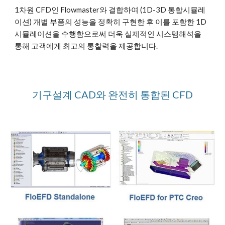
1차원 CFD인 Flowmaster와 결합하여 (1D-3D 통합시뮬레
이션) 개별 부품의 성능을 정확히 구현한 후 이를 포함한 1D 
시뮬레이션을 수행함으로써 더욱 실제적인 시스템해석을 
통해 고객에게 최고의 통찰력을 제공합니다.
기구설계 CAD와 완전히 통합된 CFD