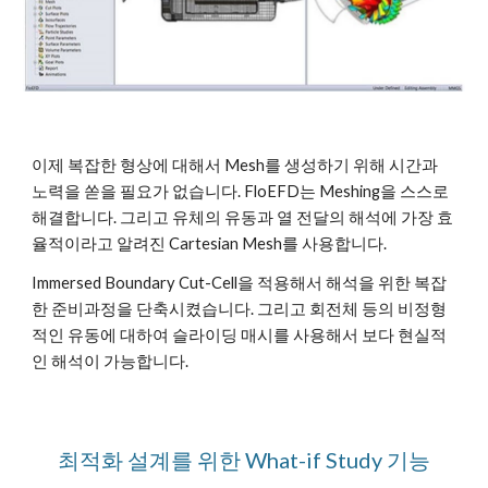
이제 복잡한 형상에 대해서 Mesh를 생성하기 위해 시간과 
노력을 쏟을 필요가 없습니다. FloEFD는 Meshing을 스스로 
해결합니다. 그리고 유체의 유동과 열 전달의 해석에 가장 효
율적이라고 알려진 Cartesian Mesh를 사용합니다.
Immersed Boundary Cut-Cell을 적용해서 해석을 위한 복잡
한 준비과정을 단축시켰습니다. 그리고 회전체 등의 비정형
적인 유동에 대하여 슬라이딩 매시를 사용해서 보다 현실적
인 해석이 가능합니다.
최적화 설계를 위한 What-if Study 기능