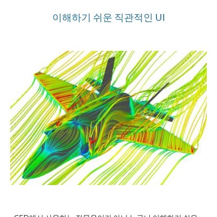
이해하기 쉬운 직관적인 UI