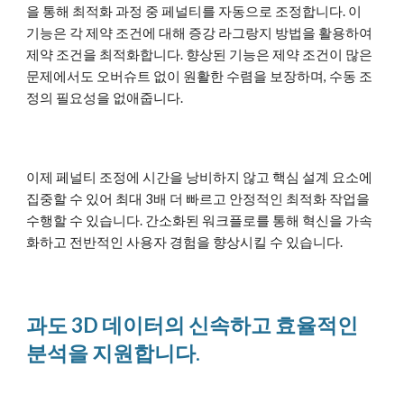
을 통해 최적화 과정 중 페널티를 자동으로 조정합니다. 이
기능은 각 제약 조건에 대해 증강 라그랑지 방법을 활용하여
제약 조건을 최적화합니다. 향상된 기능은 제약 조건이 많은
문제에서도 오버슈트 없이 원활한 수렴을 보장하며, 수동 조
정의 필요성을 없애줍니다.
이제 페널티 조정에 시간을 낭비하지 않고 핵심 설계 요소에
집중할 수 있어 최대 3배 더 빠르고 안정적인 최적화 작업을
수행할 수 있습니다. 간소화된 워크플로를 통해 혁신을 가속
화하고 전반적인 사용자 경험을 향상시킬 수 있습니다.
과도 3D 데이터의 신속하고 효율적인
분석을 지원합니다.