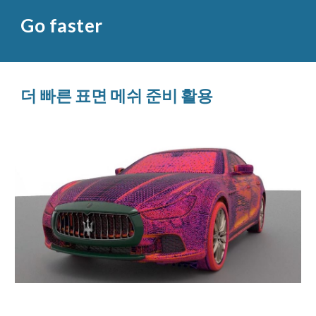
Go faster
더 빠른 표면 메쉬 준비 활용