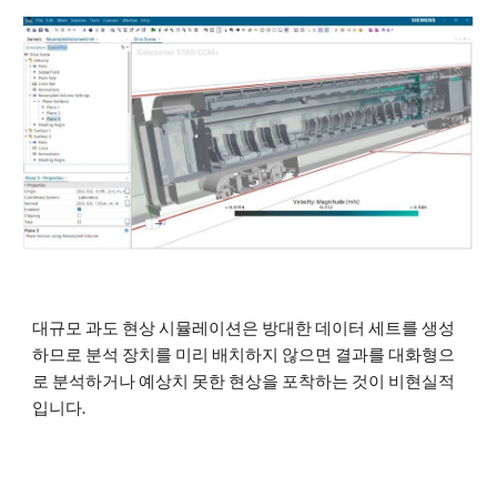
대규모 과도 현상 시뮬레이션은 방대한 데이터 세트를 생성
하므로 분석 장치를 미리 배치하지 않으면 결과를 대화형으
로 분석하거나 예상치 못한 현상을 포착하는 것이 비현실적
입니다.