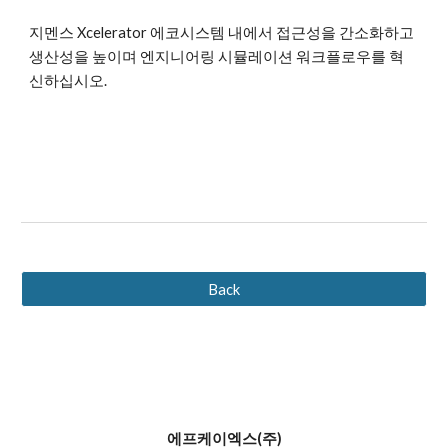
지멘스 Xcelerator 에코시스템 내에서 접근성을 간소화하고
생산성을 높이며 엔지니어링 시뮬레이션 워크플로우를 혁
신하십시오.
Back
에프케이엑스(주)