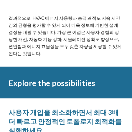
결과적으로, HVAC 에너지 사용량과 승객 쾌적도 지속 시간
간의 균형을 평가할 수 있게 되어 더욱 정보에 기반한 설계
결정을 내릴 수 있습니다. 가장 큰 이점은 사용자 경험의 상
당한 개선, 자동화 기능 강화, 시뮬레이션 정확도 향상으로,
편안함과 에너지 효율성을 모두 갖춘 차량을 제공할 수 있게
된다는 것입니다.
Explore the possibilities
사용자 개입을 최소화하면서 최대 3배
더 빠르고 안정적인 토폴로지 최적화를
실행하세요.