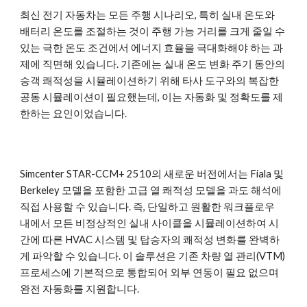
최신 전기 자동차는 모든 주행 시나리오, 특히 실내 온도와
배터리 온도를 조절하는 것이 주행 가능 거리를 크게 줄일 수
있는 극한 온도 조건에서 에너지 효율을 극대화해야 하는 과
제에 직면해 있습니다. 기존에는 실내 온도 변화 주기 동안의
승객 쾌적성을 시뮬레이션하기 위해 타사 도구와의 복잡한
공동 시뮬레이션이 필요했는데, 이는 자동화 및 정확도를 제
한하는 요인이었습니다.
Simcenter STAR-CCM+ 2510의 새로운 버전에서는 Fiala 및
Berkeley 모델을 포함한 고급 열 쾌적성 모델을 과도 해석에
직접 사용할 수 있습니다. 즉, 단일하고 원활한 워크플로우
내에서 모든 비정상적인 실내 사이클을 시뮬레이션하여 시
간에 따른 HVAC 시스템 및 탑승자의 쾌적성 변화를 완벽하
게 파악할 수 있습니다. 이 솔루션은 기존 차량 열 관리(VTM)
프로세스에 기본적으로 통합되어 외부 연동이 필요 없으며
완전 자동화를 지원합니다.