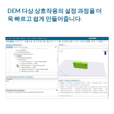
DEM 다상 상호작용의 설정 과정을 더
욱 빠르고 쉽게 만들어줍니다.