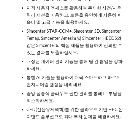
지정 사용자 액세스를 활용하여 무제한 사전/사후
처리 세션을 이용하고, 토큰을 유연하게 사용하여
솔버 및 고급 기능을 활용하세요.
Simcenter STAR-CCM+, Simcenter 3D, Simcenter
Femap, Simcenter Amesim 및 Simcenter HEEDS와
같은 Simcenter의 핵심 제품을 활용하여 신뢰할 수
있는 결과를 도출하십시오.
내장된 데이터 관리 기능을 통해 팀 간 협업을 강화
하세요.
통합 AI 기술을 활용하여 더욱 스마트하고 빠르게
엔지니어링 결정을 내리세요.
중앙 집중식 클라우드 권한 관리를 통해 IT 부담을
최소화하세요.
CFD(전산유체역학)를 위한 클라우드 기반 HPC 온
디맨드 솔루션으로 최대 부하 문제를 해결하세요.