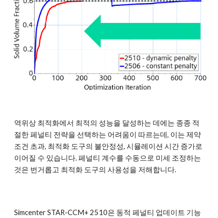
역위상 최적화에서 최적의 성능을 달성하는 데에는 종종 적
절한 페널티 전략을 선택하는 어려움이 따르는데, 이는 제약
조건 초과, 최적화 도구의 불안정성, 시뮬레이션 시간 증가로
이어질 수 있습니다. 페널티 계수를 수동으로 미세 조정하는
것은 번거롭고 최적화 도구의 사용성을 저해합니다.
Simcenter STAR-CCM+ 2510은 동적 페널티 업데이트 기능