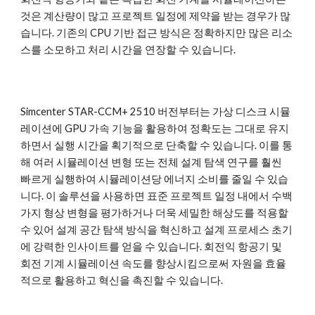
것은 계산량이 많고 프로젝트 일정에 제약을 받는 경우가 많
습니다. 기존의 CPU 기반 접근 방식은 정확하지만 많은 리소
스를 소모하고 처리 시간을 연장할 수 있습니다.
Simcenter STAR-CCM+ 2510 버전부터는 가상 디스크 시뮬
레이션에 GPU 가속 기능을 활용하여 정확도는 그대로 유지
하면서 실행 시간을 획기적으로 단축할 수 있습니다. 이를 통
해 여러 시뮬레이션 변형 또는 전체 설계 탐색 연구를 훨씬
빠르게 실행하여 시뮬레이션당 에너지 소비를 줄일 수 있습
니다. 이 솔루션을 사용하면 표준 프로젝트 일정 내에서 수백
가지 형상 변형을 평가하거나 더욱 세밀한 해상도를 적용할
수 있어 설계 공간 탐색 방식을 혁신하고 설계 프로세스 초기
에 강력한 인사이트를 얻을 수 있습니다. 회전익 항공기 및
회전 기계 시뮬레이션 속도를 향상시킴으로써 자원을 효율
적으로 활용하고 혁신을 촉진할 수 있습니다.