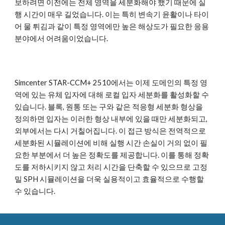
보하려면 이전에는 전체 영역을 세분화해야 했기 때문에 실
행 시간이 매우 길었습니다. 이는 특히 변속기 윤활이나 타이
어 물 튀김과 같이 특정 영역에만 높은 해상도가 필요한 응용
분야에서 어려움이었습니다.
Simcenter STAR-CCM+ 2510에서는 이제 도메인의 특정 영
역에 있는 유체 입자에 대해 로컬 입자 세분화를 활성화할 수
있습니다. 블록, 원통 또는 구와 같은 적응형 세분화 형상을
정의하면 입자는 이러한 형상 내부에 있을 때만 세분화되고,
외부에서는 다시 거칠어집니다. 이 접근 방식은 전역적으로
세분화된 시뮬레이션에 비해 실행 시간 손실이 거의 없이 필
요한 부분에서 더 높은 정확도를 제공합니다. 이를 통해 정확
도를 저하시키지 않고 처리 시간을 단축할 수 있으므로 고정
밀 SPH 시뮬레이션을 더욱 실용적이고 효율적으로 수행할
수 있습니다.