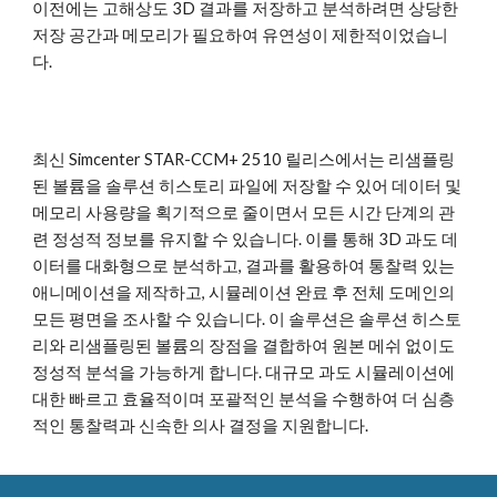
이전에는 고해상도 3D 결과를 저장하고 분석하려면 상당한
저장 공간과 메모리가 필요하여 유연성이 제한적이었습니
다.
최신 Simcenter STAR-CCM+ 2510 릴리스에서는 리샘플링
된 볼륨을 솔루션 히스토리 파일에 저장할 수 있어 데이터 및
메모리 사용량을 획기적으로 줄이면서 모든 시간 단계의 관
련 정성적 정보를 유지할 수 있습니다. 이를 통해 3D 과도 데
이터를 대화형으로 분석하고, 결과를 활용하여 통찰력 있는
애니메이션을 제작하고, 시뮬레이션 완료 후 전체 도메인의
모든 평면을 조사할 수 있습니다. 이 솔루션은 솔루션 히스토
리와 리샘플링된 볼륨의 장점을 결합하여 원본 메쉬 없이도
정성적 분석을 가능하게 합니다. 대규모 과도 시뮬레이션에
대한 빠르고 효율적이며 포괄적인 분석을 수행하여 더 심층
적인 통찰력과 신속한 의사 결정을 지원합니다.