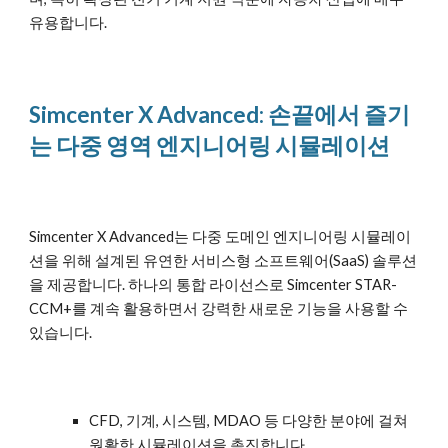
유용합니다.
Simcenter X Advanced: 손끝에서 즐기
는 다중 영역 엔지니어링 시뮬레이션
Simcenter X Advanced는 다중 도메인 엔지니어링 시뮬레이
션을 위해 설계된 유연한 서비스형 소프트웨어(SaaS) 솔루션
을 제공합니다. 하나의 통합 라이선스로 Simcenter STAR-
CCM+를 계속 활용하면서 강력한 새로운 기능을 사용할 수
있습니다.
CFD, 기계, 시스템, MDAO 등 다양한 분야에 걸쳐
원활한 시뮬레이션을 촉진합니다.