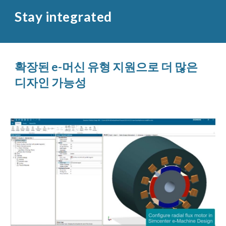
Stay integrated
확장된 e-머신 유형 지원으로 더 많은
디자인 가능성