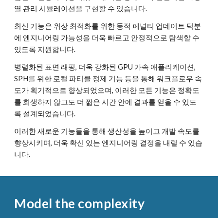
열 관리 시뮬레이션을 구현할 수 있습니다.
최신 기능은 위상 최적화를 위한 동적 페널티 업데이트 덕분
에 엔지니어링 가능성을 더욱 빠르고 안정적으로 탐색할 수
있도록 지원합니다.
병렬화된 표면 래핑, 더욱 강화된 GPU 가속 애플리케이션,
SPH를 위한 로컬 파티클 정제 기능 등을 통해 워크플로우 속
도가 획기적으로 향상되었으며, 이러한 모든 기능은 정확도
를 희생하지 않고도 더 짧은 시간 안에 결과를 얻을 수 있도
록 설계되었습니다.
이러한 새로운 기능들을 통해 생산성을 높이고 개발 속도를
향상시키며, 더욱 확신 있는 엔지니어링 결정을 내릴 수 있습
니다.
Model the complexity