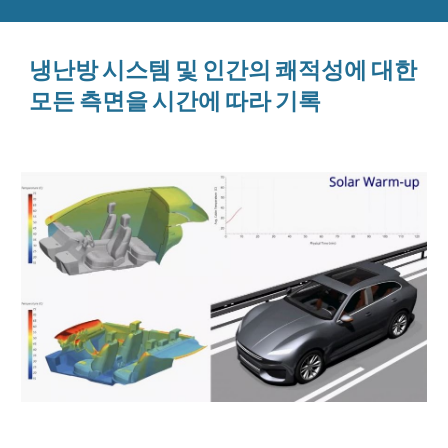
냉난방 시스템 및 인간의 쾌적성에 대한
모든 측면을 시간에 따라 기록