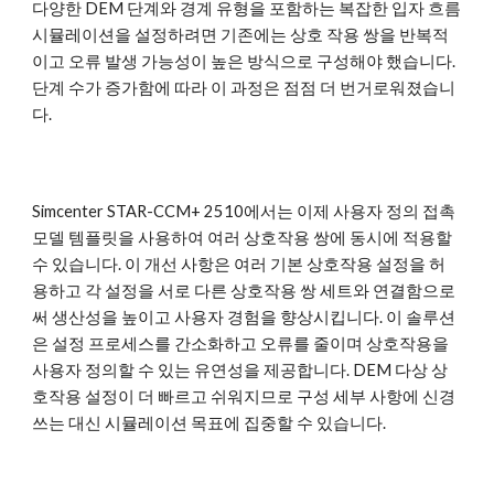
다양한 DEM 단계와 경계 유형을 포함하는 복잡한 입자 흐름
시뮬레이션을 설정하려면 기존에는 상호 작용 쌍을 반복적
이고 오류 발생 가능성이 높은 방식으로 구성해야 했습니다.
단계 수가 증가함에 따라 이 과정은 점점 더 번거로워졌습니
다.
Simcenter STAR-CCM+ 2510에서는 이제 사용자 정의 접촉
모델 템플릿을 사용하여 여러 상호작용 쌍에 동시에 적용할
수 있습니다. 이 개선 사항은 여러 기본 상호작용 설정을 허
용하고 각 설정을 서로 다른 상호작용 쌍 세트와 연결함으로
써 생산성을 높이고 사용자 경험을 향상시킵니다. 이 솔루션
은 설정 프로세스를 간소화하고 오류를 줄이며 상호작용을
사용자 정의할 수 있는 유연성을 제공합니다. DEM 다상 상
호작용 설정이 더 빠르고 쉬워지므로 구성 세부 사항에 신경
쓰는 대신 시뮬레이션 목표에 집중할 수 있습니다.