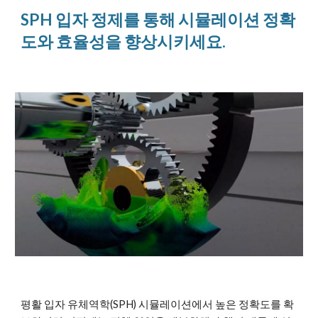
SPH 입자 정제를 통해 시뮬레이션 정확
도와 효율성을 향상시키세요.
평활 입자 유체역학(SPH) 시뮬레이션에서 높은 정확도를 확