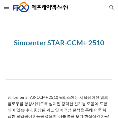
Skip to main content
Skip to navigation
Simcenter STAR-CCM+ 25
10
Simcenter STAR-CCM+ 2510 릴리스에는 시뮬레이션 워크
플로우를 향상시키도록 설계된 강력한 신기능 모음이 포함
되어 있습니다. 향상된 과도 열 쾌적성 분석을 통해 더욱 복
잡한 모델링이 가능해졌으며, 이를 통해 보다 현실적인 차량