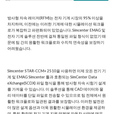
방사형 자속 레이저(RFM)는 전자 기계 시장의 95% 이상을
차지하며, 이전에는 이러한 기계에 대한 시뮬레이션 워크플
로가 복잡하고 파편화되어 있었습니다. Simcenter EMAG 및
전자 기계 솔루션 전반에 걸쳐 통일된 파일 형식이 없었기 때
문에 팀 간의 원활한 워크플로와 수치적 연속성을 보장하기
어려웠습니다.
Simcenter STAR-CCM+ 2510을 사용하면 이제 모든 전기 기
계 및 EMAG Simcenter 툴과 호환되는 SimCenter Data
eXchange(SCDX) 파일 형식을 통해 방사형 자속 시험기 설계
를 가져올 수 있습니다. 이 솔루션을 통해 CAD 데이터와 물
리 데이터를 단일 파일로 전송할 수 있으므로 팀 전체에서 원
활한 워크플로와 일관된 결과를 보장합니다. 이러한 발전은
더 많은 설계 옵션과 더욱 원활한 시뮬레이션 환경을 제공하
며, 특히 확장된 전기 기계 지원 덕분에 자동차 산업에 매우