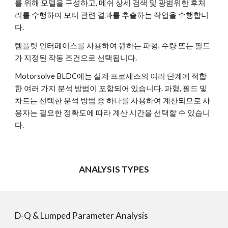
를 위해 모델을 구성하고, 메쉬 상세 검색 및 광범위한 후처
리를 수행하여 모터 관련 결과를 추출하는 작업을 수행합니
다.
템플릿 인터페이스를 사용하여 원하는 파형, 수량 또는 필드
가 지정된 작동 조건으로 선택됩니다.
Motorsolve BLDC에는 설계 프로세스의 여러 단계에 적합
한 여러 가지 분석 방법이 포함되어 있습니다. 파형, 필드 및 
차트는 선택한 분석 방법 중 하나를 사용하여 계산되므로 사
용자는 필요한 정확도에 따라 계산 시간을 선택할 수 있습니
다.
ANALYSIS TYPES
D-Q & Lumped Parameter Analysis