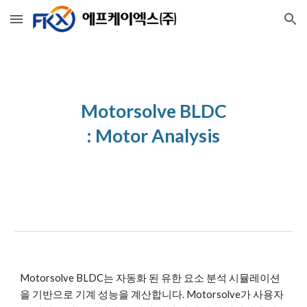
Skip to main content
Skip to navigation
Motorsolve BLDC
: 
Motor Analysis
Motorsolve BLDC는 자동화 된 유한 요소 분석 시뮬레이션
을 기반으로 기계 성능을 계산합니다. Motorsolve가 사용자