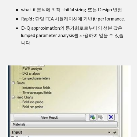
what-if 분석에 최적 : initial sizing  또는 Design 변형.
Rapid : 단일 FEA 시뮬레이션에 기반한 performance.
D-Q approximation의 등가회로로부터의 성분 값은 
lumped parameter analysis를 사용하여 얻을 수 있습
니다.