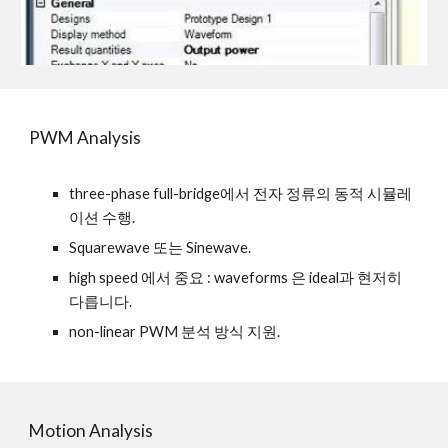
PWM Analysis
three-phase full-bridge에서 전자 정류의 동적 시뮬레
이션 수행.
Squarewave 또는 Sinewave.
high speed 에서 중요 : waveforms 은 ideal과 현저히 
다릅니다.
non-linear PWM 분석 방식 지원.
Motion Analysis