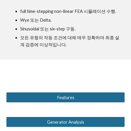
full time-stepping non-linear FEA 시뮬레이션 수행.
Wye 또는 Delta.
Sinusoidal 또는 six-step 구동.
모든 유형의 작동 조건에 대해 매우 정확하며 최종 설
계 검증에 이상적입니다.
Features
Generator Analysis