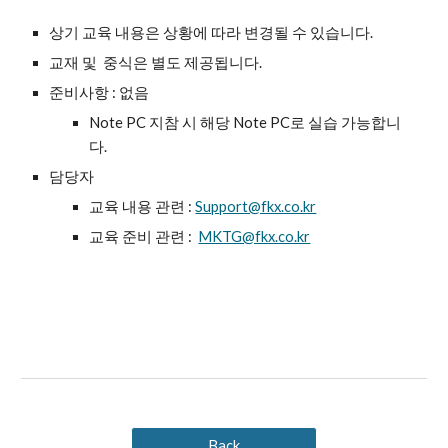
상기 교육 내용은 상황에 따라 변경될 수 있습니다.
교재 및 중식은 별도 제공됩니다.
준비사항 : 없음
Note PC 지참 시 해당 Note PC로 실습 가능합니
다.
담당자
교육 내용 관련 :
Support@fkx.co.kr
교육 준비 관련 :
MKTG@fkx.co.kr
Back