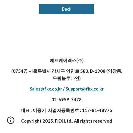
Back
에프케이엑스(주)
(07547) 서울특별시 강서구 양천로 583, B-1908 (염창동,
우림블루나인)
Sales@fkx.co.kr
/
Support@fkx.co.kr
02-6959-7478
대표 : 이웅기 사업자등록번호 : 117-81-48975
Copyright 2025, FKX Ltd,. All rights reserved