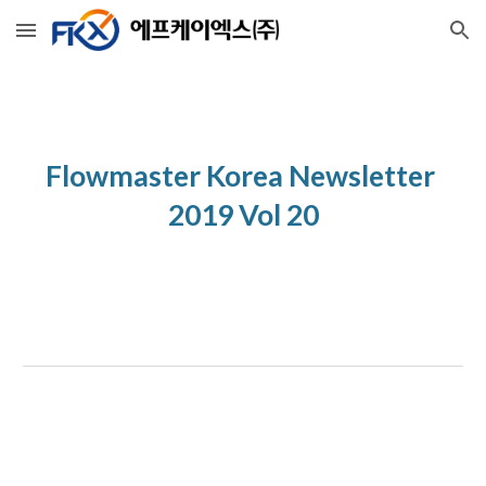
Skip to main content
Skip to navigation
Flowmaster Korea Newsletter 
2019 Vol 20