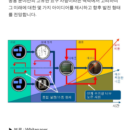
응용 분야만의 고유한 요구 사항이라는 맥락에서 고려하며 
그 미래에 대한 몇 가지 아이디어를 제시하고 향후 발전 형태
를 전망합니다.
▶ 분류 : Whitepaper