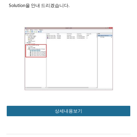
Solution을 안내 드리겠습니다.
상세내용보기