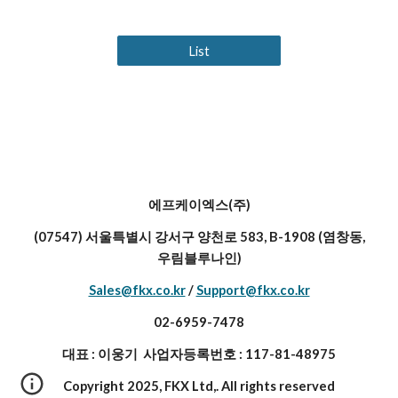
List
에프케이엑스(주)
(07547) 서울특별시 강서구 양천로 583, B-1908 (염창동,
우림블루나인)
Sales@fkx.co.kr
/
Support@fkx.co.kr
02-6959-7478
대표 : 이웅기 사업자등록번호 : 117-81-48975
Copyright 2025, FKX Ltd,. All rights reserved