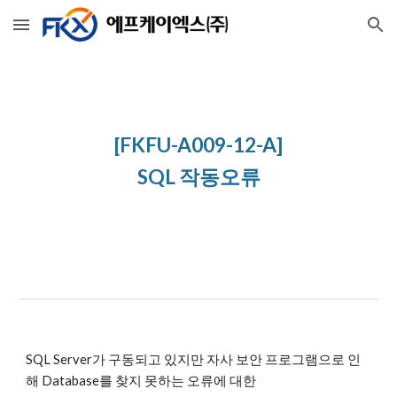
Skip to main content
Skip to navigation
[FKFU-A009-12-A]
SQL 작동오류
SQL Server가 구동되고 있지만 자사 보안 프로그램으로 인
해 Database를 찾지 못하는 오류에 대한