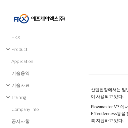
Sk
FKX
Product
Application
기술용역
기술자료
산업현장에서는 일반적
이 사용되고 있다. 
Training
Flowmaster V7 
Company Info
Effectiveness
록 지원하고 있다.
공지사항