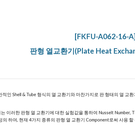
ip to main content
Skip to navigat
[FKFU-A062-16-A
판형 열교환기(Plate Heat Exch
인 Shell & Tube 형식의 열 교환기와 마찬가지로 판 형태의 열 교
에서는 이러한 판형 열 교환기에 대한 실험값을 통하여 Nusselt Number, The
등을 정의 하여, 현재 4가지 종류의 판형 열 교환기 Component로써 사용 할