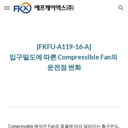
Skip to main content
Skip to navigation
[FKFU-A119-16-A]
입구밀도에 따른 Compressible Fan의 
운전점 변화
Compressible 해석은 Fan의 효율에 따라 달라지는 출구온도, 