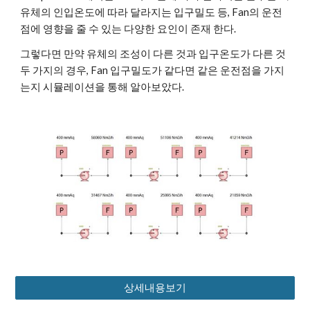
유체의 인입온도에 따라 달라지는 입구밀도 등, Fan의 운전
점에 영향을 줄 수 있는 다양한 요인이 존재 한다. 
그렇다면 만약 유체의 조성이 다른 것과 입구온도가 다른 것 
두 가지의 경우, Fan 입구밀도가 같다면 같은 운전점을 가지
는지 시뮬레이션을 통해 알아보았다.
상세내용보기