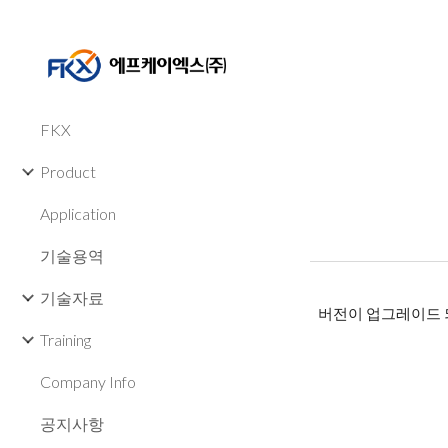
Sk
FKX
Product
Application
기술용역
기술자료
버전이 업그레이드 되
Training
Company Info
공지사항