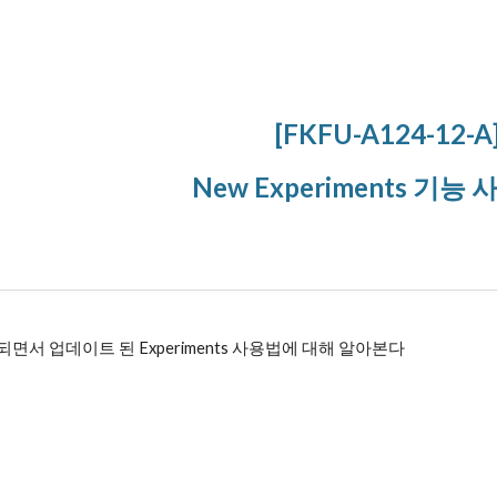
ip to main content
Skip to navigat
[FKFU-A124-12-A
New Experiments 기능
면서 업데이트 된 Experiments 사용법에 대해 알아본다