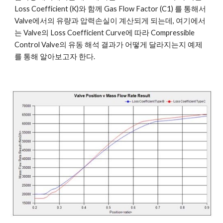
Loss Coefficient (K)와 함께 Gas Flow Factor (C1) 를 통해서 
Valve에서의 유량과 압력손실이 계산되게 되는데, 여기에서
는 Valve의 Loss Coefficient Curve에 따라 Compressible 
Control Valve의 유동 해석 결과가 어떻게 달라지는지 예제
를 통해 알아보고자 한다.