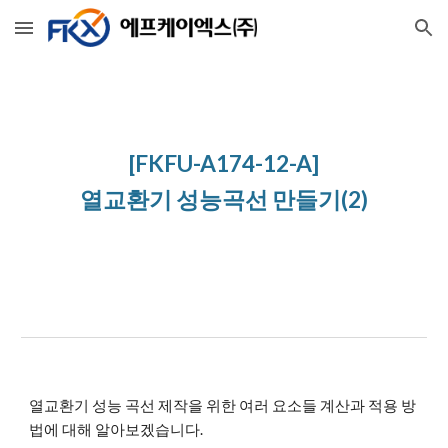
Skip to main content
Skip to navigation
[FKFU-A174-12-A]
열교환기 성능곡선 만들기(2)
열교환기 성능 곡선 제작을 위한 여러 요소들 계산과 적용 방
법에 대해 알아보겠습니다.