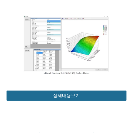
상세내용보기