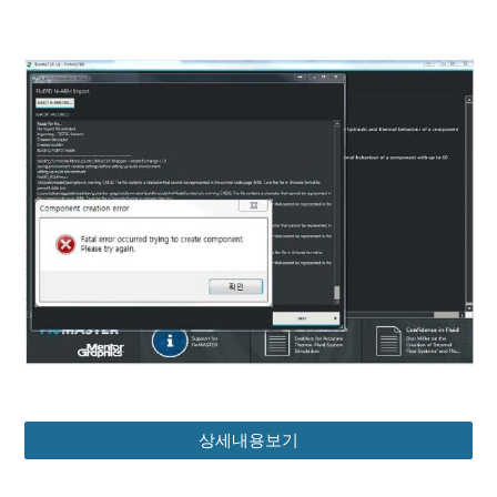
상세내용보기