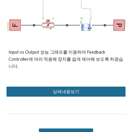
Input vs Output 성능 그래프를 이용하여 Feedback 
Controller에 여러 적용해 장치를 쉽게 제어해 보도록 하겠습
니다.
상세내용보기