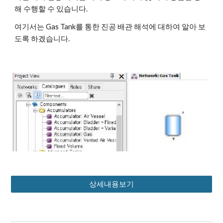
해 수행할 수 있습니다. 
여기서는 Gas Tank를 통한 진공 배관 해석에 대하여 알아 보
도록 하겠습니다.
상세내용보기