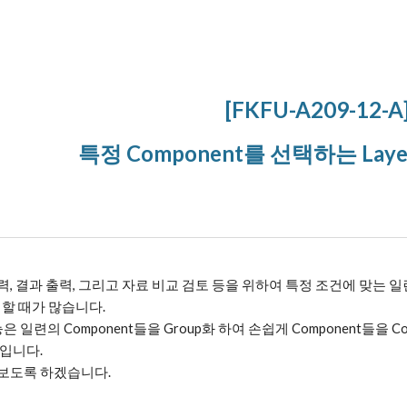
ip to main content
Skip to navigat
[FKFU-A209-12-A
특정 Component를 선택하는 Lay
, 결과 출력, 그리고 자료 비교 검토 등을 위하여 특정 조건에 맞는 일련
 할 때가 많습니다.
은 일련의 Component들을 Group화 하여 손쉽게 Component들을 Col
법입니다.
보도록 하겠습니다.