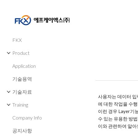
Sk
FKX
Product
Application
기술용역
기술자료
사용자는 데이터 입력
에 대한 작업을 수행
Training
이런 경우 Layer기능
Company Info
수 있는 유용한 방
이와 관련하여 알아
공지사항