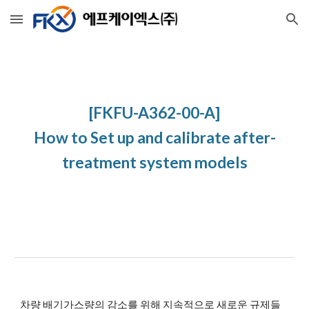
Skip to main content
Skip to navigation
[FKFU-A362-00-A]
How to Set up and calibrate after-
treatment system models
차량 배기가스량의 감소를 위해 지속적으로 새로운 규제들