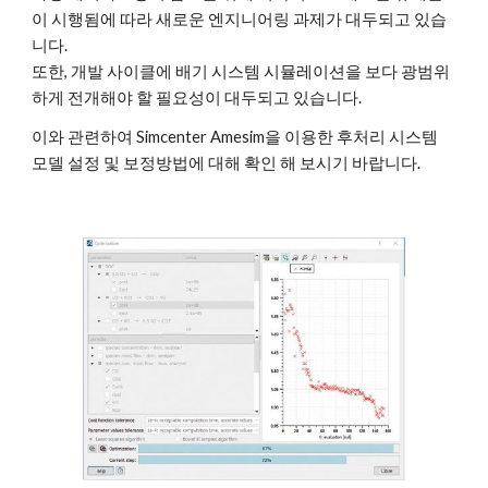
이 시행됨에 따라 새로운 엔지니어링 과제가 대두되고 있습
니다.
또한, 개발 사이클에 배기 시스템 시뮬레이션을 보다 광범위
하게 전개해야 할 필요성이 대두되고 있습니다.
이와 관련하여 Simcenter Amesim을 이용한 후처리 시스템 
모델 설정 및 보정방법에 대해 확인 해 보시기 바랍니다.