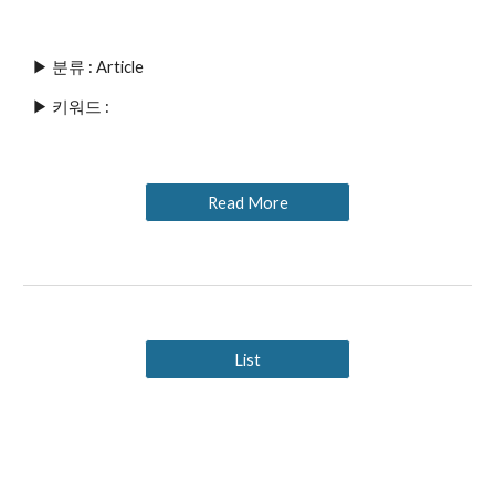
▶ 분류 : Article
▶ 키워드 : 
Read More
List